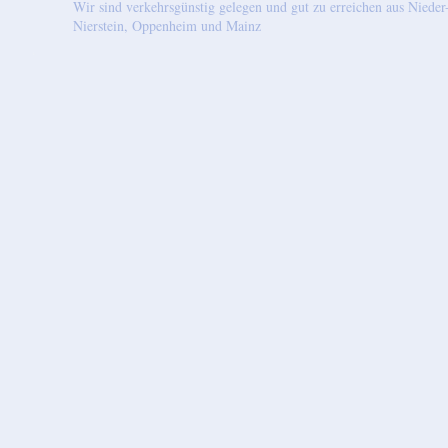
Wir sind verkehrsgünstig gelegen und gut zu erreichen aus Nied
Nierstein, Oppenheim und Mainz