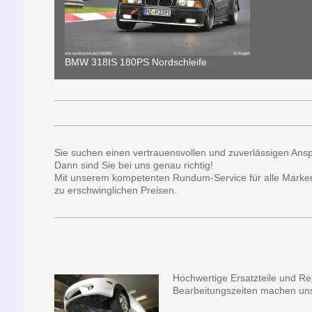
BMW 318IS 180PS Nordschleife
Sie suchen einen vertrauensvollen und zuverlässigen Ans
Dann sind Sie bei uns genau richtig!
Mit unserem kompetenten Rundum-Service für alle Marken b
zu erschwinglichen Preisen.
Hochwertige Ersatzteile und Rep
Bearbeitungszeiten machen uns